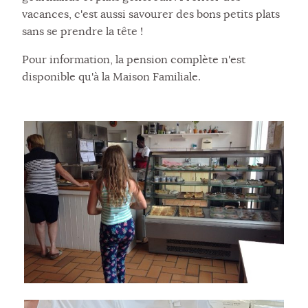
vacances, c'est aussi savourer des bons petits plats
sans se prendre la tête !
Pour information, la pension complète n'est
disponible qu'à la Maison Familiale.