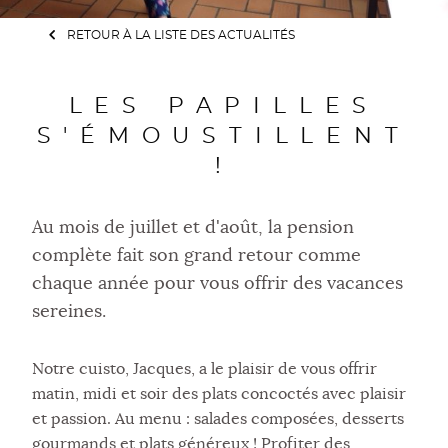
RETOUR À LA LISTE DES ACTUALITÉS
LES PAPILLES
S'ÉMOUSTILLENT
!
Au mois de juillet et d'août, la pension
complète fait son grand retour comme
chaque année pour vous offrir des vacances
sereines.
Notre cuisto, Jacques, a le plaisir de vous offrir
matin, midi et soir des plats concoctés avec plaisir
et passion. Au menu : salades composées, desserts
gourmands et plats généreux ! Profiter des