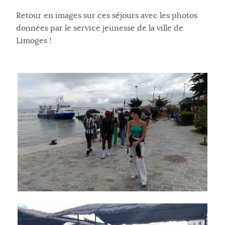
Retour en images sur ces séjours avec les photos
données par le service jeunesse de la ville de
Limoges !