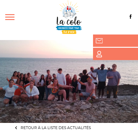
RETOUR À LA LISTE DES ACTUALITÉS