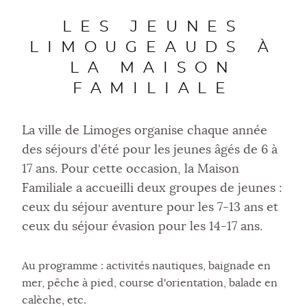
LES JEUNES
LIMOUGEAUDS À
LA MAISON
FAMILIALE
La ville de Limoges organise chaque année
des séjours d'été pour les jeunes âgés de 6 à
17 ans. Pour cette occasion, la Maison
Familiale a accueilli deux groupes de jeunes :
ceux du séjour aventure pour les 7-13 ans et
ceux du séjour évasion pour les 14-17 ans.
Au programme : activités nautiques, baignade en
mer, pêche à pied, course d'orientation, balade en
calèche, etc.