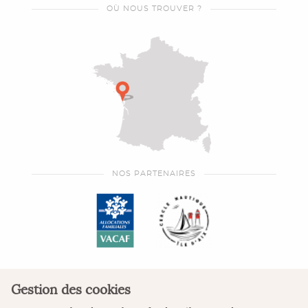
OÙ NOUS TROUVER ?
NOS PARTENAIRES
Gestion des cookies