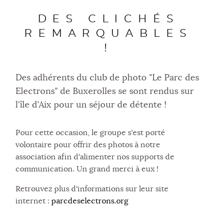
DES CLICHÉS
REMARQUABLES
!
Des adhérents du club de photo "Le Parc des
Electrons" de Buxerolles se sont rendus sur
l'île d'Aix pour un séjour de détente !
Pour cette occasion, le groupe s'est porté
volontaire pour offrir des photos à notre
association afin d'alimenter nos supports de
communication. Un grand merci à eux !
Retrouvez plus d'informations sur leur site
internet :
parcdeselectrons.org