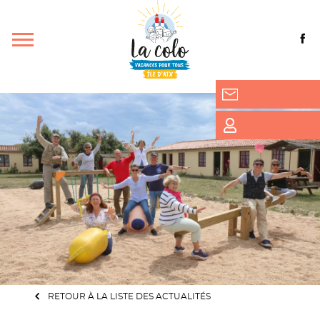
RETOUR À LA LISTE DES ACTUALITÉS