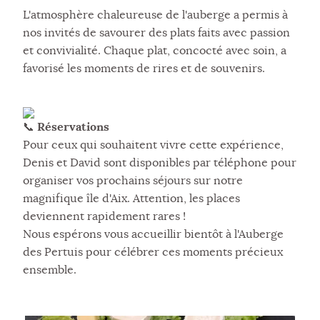
L'atmosphère chaleureuse de l'auberge a permis à
nos invités de savourer des plats faits avec passion
et convivialité. Chaque plat, concocté avec soin, a
favorisé les moments de rires et de souvenirs.
Réservations
Pour ceux qui souhaitent vivre cette expérience,
Denis et David sont disponibles par téléphone pour
organiser vos prochains séjours sur notre
magnifique île d'Aix. Attention, les places
deviennent rapidement rares !
Nous espérons vous accueillir bientôt à l'Auberge
des Pertuis pour célébrer ces moments précieux
ensemble.