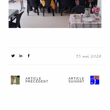
15 mai 2026
ARTICLE
ARTICLE
PRÉCÉDENT
SUIVANT