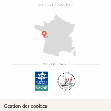
OÙ NOUS TROUVER ?
NOS PARTENAIRES
Gestion des cookies