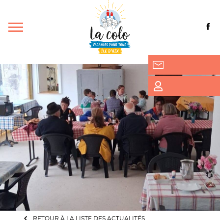
RETOUR À LA LISTE DES ACTUALITÉS