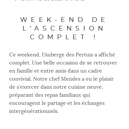
WEEK-END DE
L'ASCENSION
COMPLET !
Ce weekend, l'Auberge des Pertuis a affiché
complet. Une belle occasion de se retrouver
en famille et entre amis dans un cadre
convivial. Notre chef Mendes a eu le plaisir
de s'exercer dans notre cuisine neuve,
préparant des repas familiaux qui
encouragent le partage et les échanges
intergénérationnels.