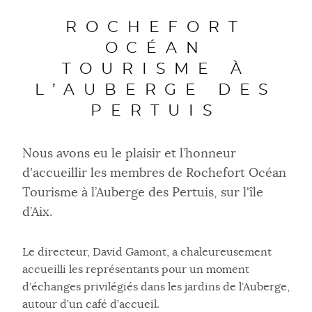
ROCHEFORT
OCÉAN
TOURISME À
L’AUBERGE DES
PERTUIS
Nous avons eu le plaisir et l’honneur
d'accueillir les membres de Rochefort Océan
Tourisme à l’Auberge des Pertuis, sur l'île
d’Aix.
Le directeur, David Gamont, a chaleureusement
accueilli les représentants pour un moment
d’échanges privilégiés dans les jardins de l’Auberge,
autour d’un café d’accueil.