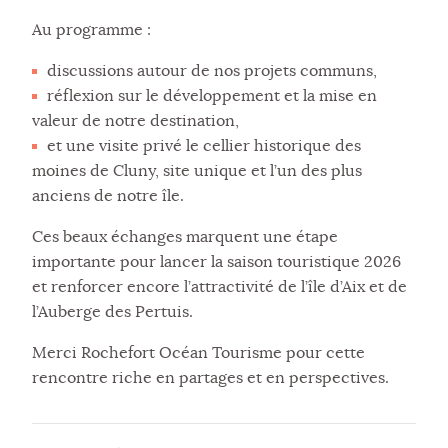
Au programme :
discussions autour de nos projets communs,
réflexion sur le développement et la mise en
valeur de notre destination,
et une visite privé le cellier historique des
moines de Cluny, site unique et l’un des plus
anciens de notre île.
Ces beaux échanges marquent une étape
importante pour lancer la saison touristique 2026
et renforcer encore l’attractivité de l’île d’Aix et de
l’Auberge des Pertuis.
Merci Rochefort Océan Tourisme pour cette
rencontre riche en partages et en perspectives.