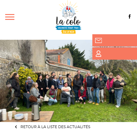
RETOUR À LA LISTE DES ACTUALITÉS