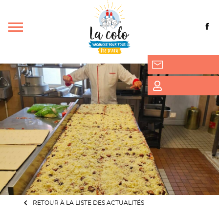
RETOUR À LA LISTE DES ACTUALITÉS