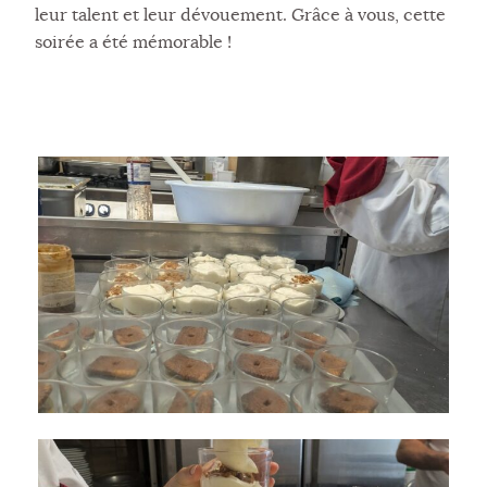
leur talent et leur dévouement. Grâce à vous, cette
soirée a été mémorable !