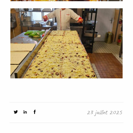
23 juillet 2025