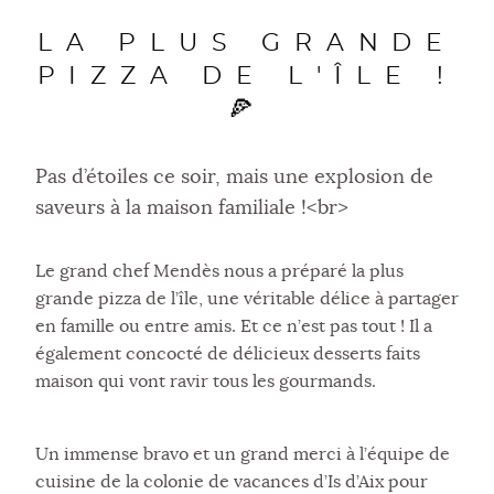
LA PLUS GRANDE
PIZZA DE L'ÎLE !
🍕
Pas d’étoiles ce soir, mais une explosion de
saveurs à la maison familiale !<br>
Le grand chef Mendès nous a préparé la plus
grande pizza de l’île, une véritable délice à partager
en famille ou entre amis. Et ce n’est pas tout ! Il a
également concocté de délicieux desserts faits
maison qui vont ravir tous les gourmands.
Un immense bravo et un grand merci à l’équipe de
cuisine de la colonie de vacances d’Is d’Aix pour