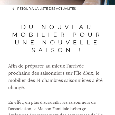
RETOUR À LA LISTE DES ACTUALITÉS
DU NOUVEAU
MOBILIER POUR
UNE NOUVELLE
SAISON !
Afin de préparer au mieux l'arrivée
prochaine des saisonniers sur l'Île d'Aix, le
mobilier des 14 chambres saisonnières a été
changé.
En effet, en plus d'accueillir les saisonniers de
l'association, la Maison Familiale héberge