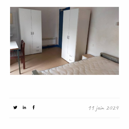
11 juin 2024