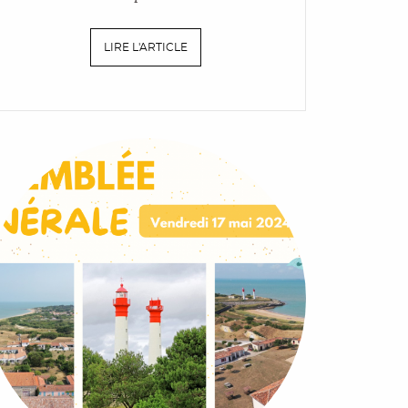
LIRE L'ARTICLE