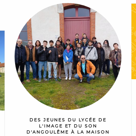
DES JEUNES DU LYCÉE DE
L'IMAGE ET DU SON
D'ANGOULÊME À LA MAISON