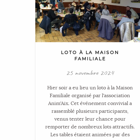
LOTO À LA MAISON
FAMILIALE
25 novembre 2024
Hier soir a eu lieu un loto à la Maison
Familiale organisé par l'association
Anim'Aix. Cet événement convivial a
rassemblé plusieurs participants,
venus tenter leur chance pour
remporter de nombreux lots attractifs.
Les tables étaient animées par des