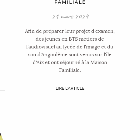
FAMILIALE
21 mars 2024
Afin de préparer leur projet d'examen,
des jeunes en BTS métiers de
l'audiovisuel au lycée de l'image et du
son d'Angoulême sont venus sur l'île
d'Aix et ont séjourné à la Maison
Familiale.
LIRE L'ARTICLE