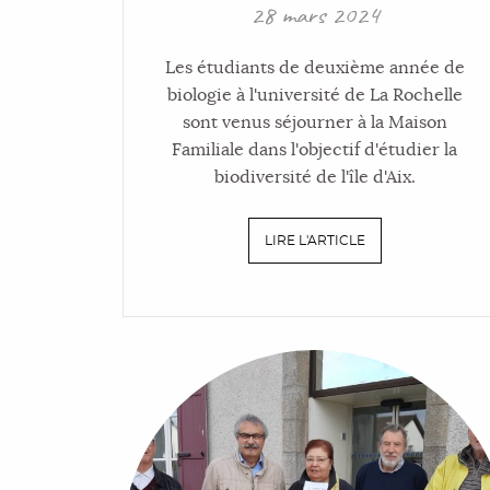
28 mars 2024
Les étudiants de deuxième année de
biologie à l'université de La Rochelle
sont venus séjourner à la Maison
Familiale dans l'objectif d'étudier la
biodiversité de l'île d'Aix.
LIRE L'ARTICLE