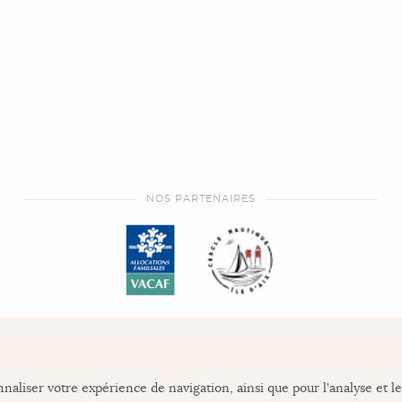
NOS PARTENAIRES
nnaliser votre expérience de navigation, ainsi que pour l'analyse et le