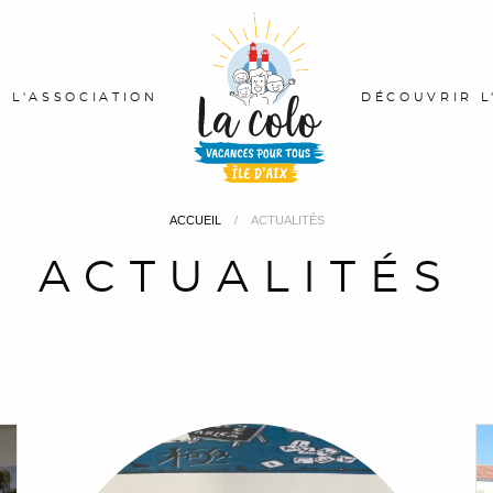
L'ASSOCIATION
DÉCOUVRIR L
ACCUEIL
ACTUALITÉS
ACTUALITÉS