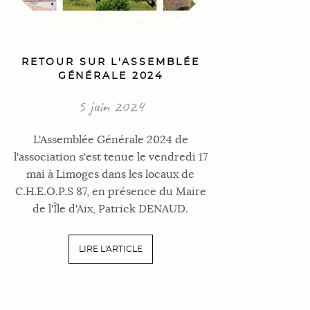
RETOUR SUR L'ASSEMBLÉE
GÉNÉRALE 2024
5 juin 2024
L'Assemblée Générale 2024 de
l'association s'est tenue le vendredi 17
mai à Limoges dans les locaux de
C.H.E.O.P.S 87, en présence du Maire
de l'Île d'Aix, Patrick DENAUD.
LIRE L'ARTICLE