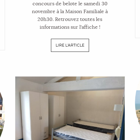
concours de belote le samedi 30
novembre à la Maison Familiale à
20h30. Retrouvez toutes les
informations sur l'affiche !
LIRE L'ARTICLE