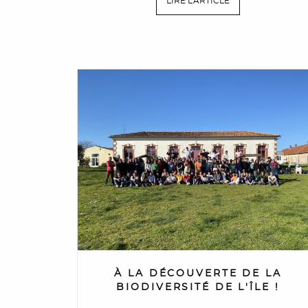
LIRE L'ARTICLE
À LA DÉCOUVERTE DE LA
BIODIVERSITÉ DE L'ÎLE !