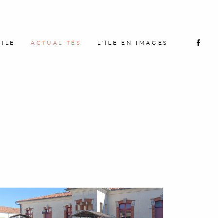
'ILE
ACTUALITÉS
L'ÎLE EN IMAGES