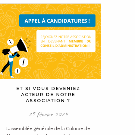
ET SI VOUS DEVENIEZ
ACTEUR DE NOTRE
ASSOCIATION ?
29 février 2024
L'assemblée générale de la Colonie de