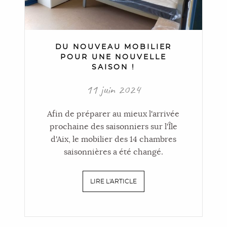
DU NOUVEAU MOBILIER
POUR UNE NOUVELLE
SAISON !
11 juin 2024
Afin de préparer au mieux l'arrivée
prochaine des saisonniers sur l'Île
d'Aix, le mobilier des 14 chambres
saisonnières a été changé.
LIRE L'ARTICLE