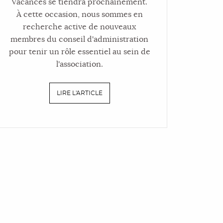
Vacances se tiendra prochainement.
À cette occasion, nous sommes en
recherche active de nouveaux
membres du conseil d'administration
pour tenir un rôle essentiel au sein de
l'association.
LIRE L'ARTICLE