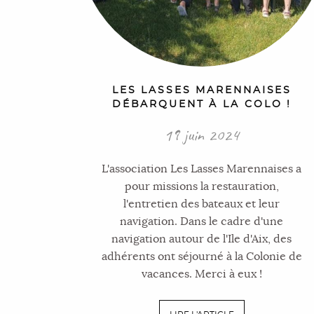
LES LASSES MARENNAISES
DÉBARQUENT À LA COLO !
19 juin 2024
L'association Les Lasses Marennaises a
pour missions la restauration,
l'entretien des bateaux et leur
navigation. Dans le cadre d'une
navigation autour de l'Ile d'Aix, des
adhérents ont séjourné à la Colonie de
vacances. Merci à eux !