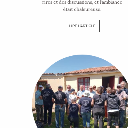
rires et des discussions, et l’ambiance
était chaleureuse.
LIRE L'ARTICLE