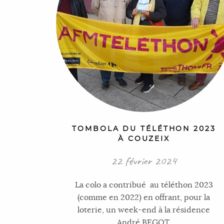
TOMBOLA DU TÉLÉTHON 2023
À COUZEIX
22 février 2024
La colo a contribué au téléthon 2023
(comme en 2022) en offrant, pour la
loterie, un week-end à la résidence
André BEGOT.