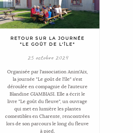
RETOUR SUR LA JOURNÉE
"LE GOÛT DE L'ÎLE"
25 octobre 2024
Organisée par l'association Anim'Aix,
la journée "Le goût de l'île" s'est
déroulée en compagnie de l'auteure
Blandine GIAMBIASI. Elle a écrit le
livre "Le goût du fleuve", un ouvrage
qui met en lumière les plantes
comestibles en Charente, rencontrées
lors de son parcours le long du fleuve
à pied.