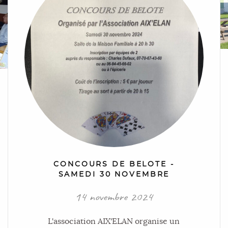
CONCOURS DE BELOTE -
SAMEDI 30 NOVEMBRE
14 novembre 2024
L'association AIX'ELAN organise un