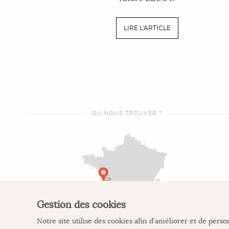
LIRE L'ARTICLE
OÙ NOUS TROUVER ?
Gestion des cookies
Notre site utilise des cookies afin d'améliorer et de perso